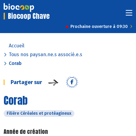
Biocoop Chave
Prochaine ouverture à 09:30
Accueil
Tous nos paysan.ne.s associé.e.s
Corab
Partager sur
Corab
Filière Céréales et protéagineux
Année de création