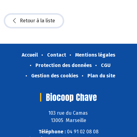
Retour à la liste
Accueil
Contact
Mentions légales
Protection des données
CGU
Gestion des cookies
Plan du site
Biocoop Chave
103 rue du Camas
13005 Marseille
Téléphone :
04 91 02 08 08