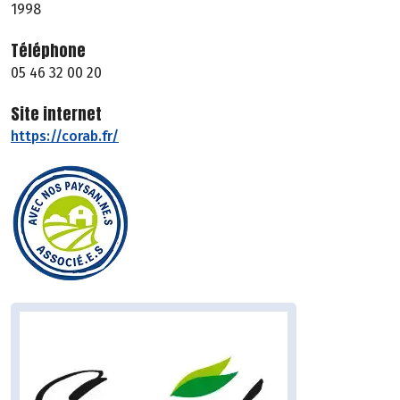
1998
Téléphone
05 46 32 00 20
Site internet
https://corab.fr/