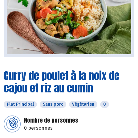
Curry de poulet à la noix de
cajou et riz au cumin
Plat Principal
Sans porc
Végétarien
0
Nombre de personnes
0 personnes