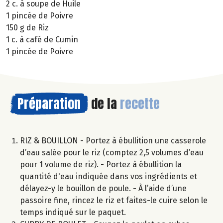
2 c. à soupe de Huile
1 pincée de Poivre
150 g de Riz
1 c. à café de Cumin
1 pincée de Poivre
Préparation
de la
recette
RIZ & BOUILLON - Portez à ébullition une casserole
d’eau salée pour le riz (comptez 2,5 volumes d’eau
pour 1 volume de riz). - Portez à ébullition la
quantité d'eau indiquée dans vos ingrédients et
délayez-y le bouillon de poule. - À l’aide d’une
passoire fine, rincez le riz et faites-le cuire selon le
temps indiqué sur le paquet.