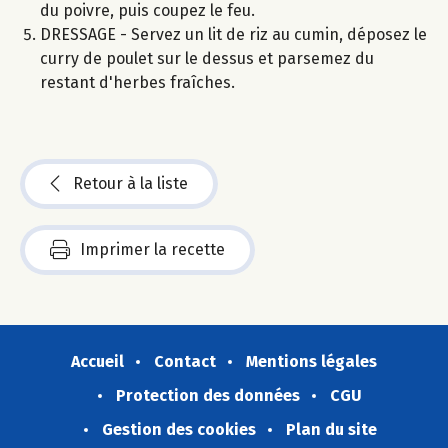
du poivre, puis coupez le feu.
DRESSAGE - Servez un lit de riz au cumin, déposez le
curry de poulet sur le dessus et parsemez du
restant d'herbes fraîches.
Retour à la liste
Imprimer la recette
Accueil
Contact
Mentions légales
Protection des données
CGU
Gestion des cookies
Plan du site