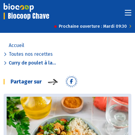
Biocoop Chave
Prochaine ouverture : Mardi 09:30
Accueil
Toutes nos recettes
Curry de poulet à la...
Partager sur