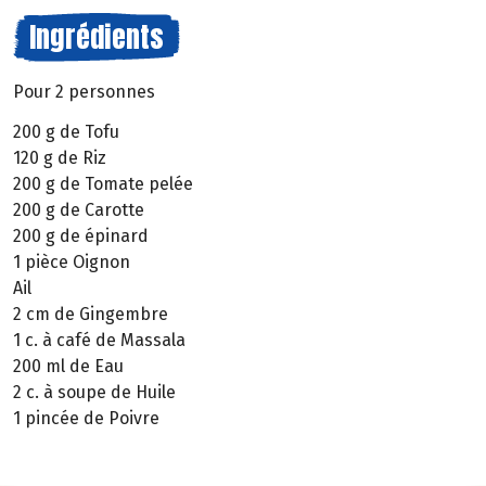
Ingrédients
Pour 2 personnes
200 g de Tofu
120 g de Riz
200 g de Tomate pelée
200 g de Carotte
200 g de épinard
1 pièce Oignon
Ail
2 cm de Gingembre
1 c. à café de Massala
200 ml de Eau
2 c. à soupe de Huile
1 pincée de Poivre