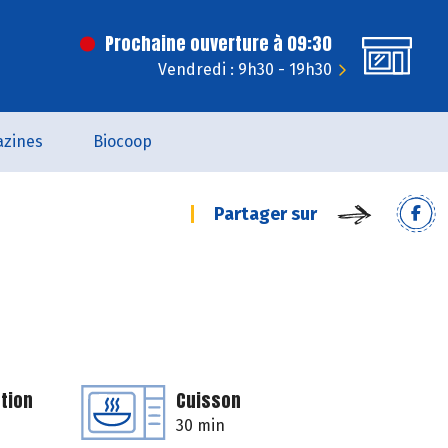
Prochaine ouverture à 09:30
Vendredi : 9h30 - 19h30
zines
Biocoop
Partager sur
tion
Cuisson
30 min