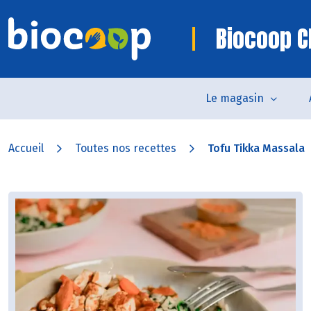
Biocoop 
Le magasin
Accueil
Toutes nos recettes
Tofu Tikka Massala