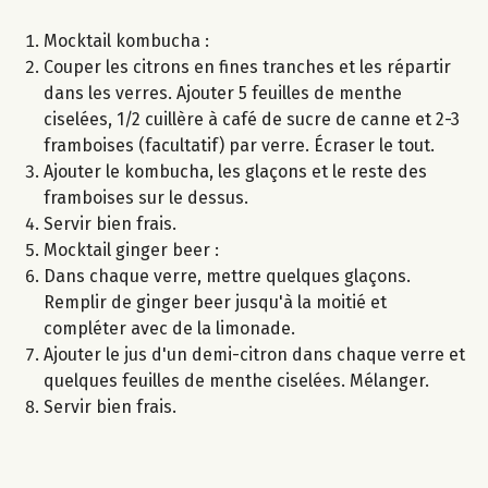
Mocktail kombucha :
Couper les citrons en fines tranches et les répartir
dans les verres. Ajouter 5 feuilles de menthe
ciselées, 1/2 cuillère à café de sucre de canne et 2-3
framboises (facultatif) par verre. Écraser le tout.
Ajouter le kombucha, les glaçons et le reste des
framboises sur le dessus.
Servir bien frais.
Mocktail ginger beer :
Dans chaque verre, mettre quelques glaçons.
Remplir de ginger beer jusqu'à la moitié et
compléter avec de la limonade.
Ajouter le jus d'un demi-citron dans chaque verre et
quelques feuilles de menthe ciselées. Mélanger.
Servir bien frais.