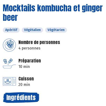
Mocktails kombucha et ginger
beer
Apéritif
Végétalien
Végétarien
Nombre de personnes
4 personnes
Préparation
10 min
Cuisson
20 min
Ingrédients