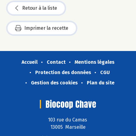
Retour à la liste
Imprimer la recette
Accueil
Contact
Mentions légales
Protection des données
CGU
Gestion des cookies
Plan du site
Biocoop Chave
103 rue du Camas
13005 Marseille