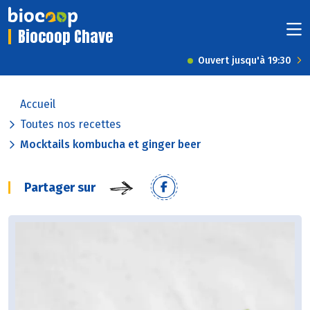
Biocoop Chave
Ouvert jusqu'à 19:30
Accueil
Toutes nos recettes
Mocktails kombucha et ginger beer
Partager sur