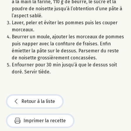
à la main la farine, 110 g de beurre, le sucre et la
poudre de noisette jusqu’à l’obtention d’une pâte à
l’aspect sablé.
Laver, peler et éviter les pommes puis les couper
morceaux.
Beurrer un moule, ajouter les morceaux de pommes
puis napper avec la confiture de fraises. Enfin
émietter la pâte sur le dessus. Parsemer du reste
de noisette grossièrement concassées.
Enfourner pour 30 min jusqu’à que le dessus soit
doré. Servir tiède.
Retour à la liste
Imprimer la recette