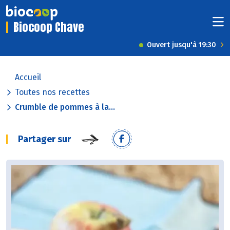
Biocoop Chave
Ouvert jusqu'à 19:30
Accueil
Toutes nos recettes
Crumble de pommes à la...
Partager sur