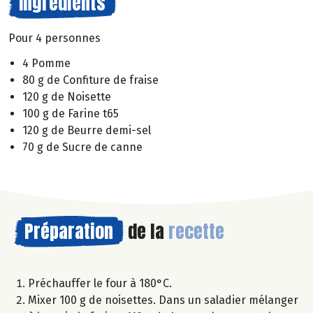
Ingrédients
Pour 4 personnes
4 Pomme
80 g de Confiture de fraise
120 g de Noisette
100 g de Farine t65
120 g de Beurre demi-sel
70 g de Sucre de canne
Préparation
de la
recette
Préchauffer le four à 180°C.
Mixer 100 g de noisettes. Dans un saladier mélanger