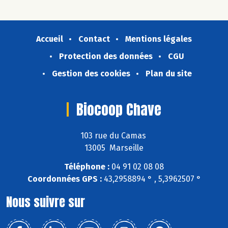
Accueil
Contact
Mentions légales
Protection des données
CGU
Gestion des cookies
Plan du site
Biocoop Chave
103 rue du Camas
13005 Marseille
Téléphone :
04 91 02 08 08
Coordonnées GPS :
43,2958894 ° , 5,3962507 °
Nous suivre sur