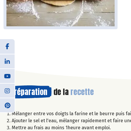
Préparation
de la
recette
Mélanger entre vos doigts la farine et le beurre puis fa
Ajouter le sel et l'eau, mélanger rapidement et faire un
Mettre au frais au moins 1heure avant emploi.