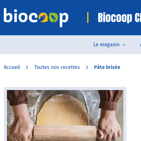
Biocoop 
Le magasin
Accueil
Toutes nos recettes
Pâte brisée