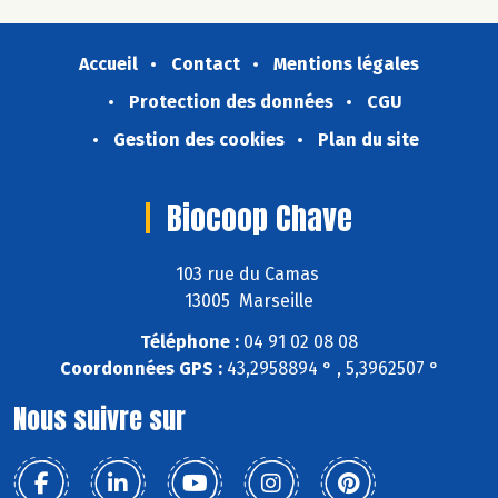
Accueil
Contact
Mentions légales
Protection des données
CGU
Gestion des cookies
Plan du site
Biocoop Chave
103 rue du Camas
13005 Marseille
Téléphone :
04 91 02 08 08
Coordonnées GPS :
43,2958894 ° , 5,3962507 °
Nous suivre sur