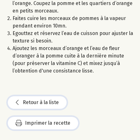
l’orange. Coupez la pomme et les quartiers d’orange
en petits morceaux.
Faites cuire les morceaux de pommes à la vapeur
pendant environ 10mn.
Egouttez et réservez l’eau de cuisson pour ajuster la
texture si besoin.
Ajoutez les morceaux d’orange et l’eau de fleur
d’oranger à la pomme cuite à la dernière minute
(pour préserver la vitamine C) et mixez jusqu’à
l’obtention d'une consistance lisse.
Retour à la liste
Imprimer la recette