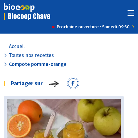
Biocoop Chave
Prochaine ouverture : Samedi 09:30
Accueil
Toutes nos recettes
Compote pomme-orange
Partager sur