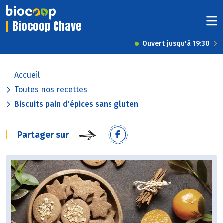
Biocoop Chave
Ouvert jusqu'à 19:30
Accueil
Toutes nos recettes
Biscuits pain d’épices sans gluten
Partager sur