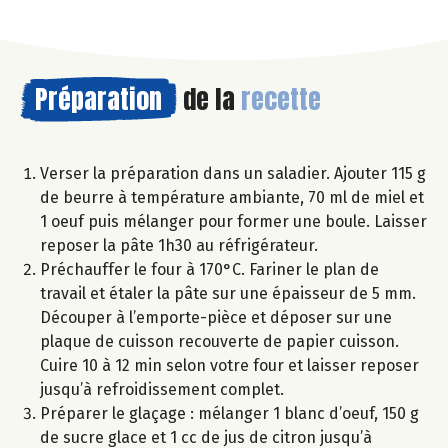
Préparation
de la
recette
Verser la préparation dans un saladier. Ajouter 115 g
de beurre à température ambiante, 70 ml de miel et
1 oeuf puis mélanger pour former une boule. Laisser
reposer la pâte 1h30 au réfrigérateur.
Préchauffer le four à 170°C. Fariner le plan de
travail et étaler la pâte sur une épaisseur de 5 mm.
Découper à l’emporte-pièce et déposer sur une
plaque de cuisson recouverte de papier cuisson.
Cuire 10 à 12 min selon votre four et laisser reposer
jusqu’à refroidissement complet.
Préparer le glaçage : mélanger 1 blanc d’oeuf, 150 g
de sucre glace et 1 cc de jus de citron jusqu’à