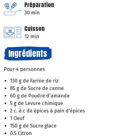
Préparation
30 min
Cuisson
12 min
Ingrédients
Pour 4 personnes
130 g de Farine de riz
85 g de Sucre de canne
60 g de Poudre d'amande
5 g de Levure chimique
2 c. à c de épices à pain d'épices
1 Oeuf
150 g de Sucre glace
0.5 Citron