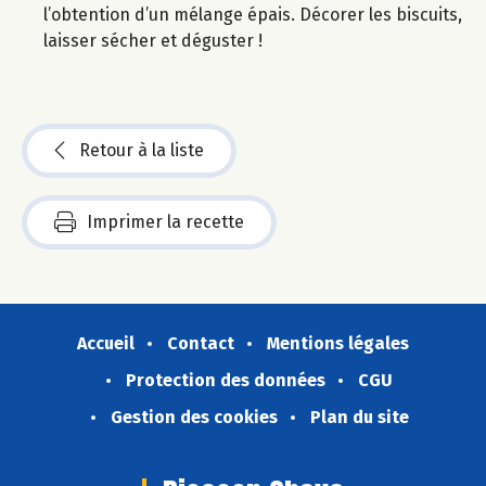
l’obtention d’un mélange épais. Décorer les biscuits,
laisser sécher et déguster !
Retour à la liste
Imprimer la recette
Accueil
Contact
Mentions légales
Protection des données
CGU
Gestion des cookies
Plan du site