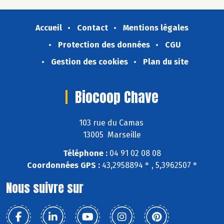
Accueil
Contact
Mentions légales
Protection des données
CGU
Gestion des cookies
Plan du site
Biocoop Chave
103 rue du Camas
13005 Marseille
Téléphone :
04 91 02 08 08
Coordonnées GPS :
43,2958894 ° , 5,3962507 °
Nous suivre sur