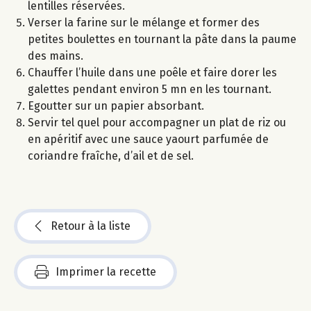
lentilles réservées.
Verser la farine sur le mélange et former des
petites boulettes en tournant la pâte dans la paume
des mains.
Chauffer l’huile dans une poêle et faire dorer les
galettes pendant environ 5 mn en les tournant.
Egoutter sur un papier absorbant.
Servir tel quel pour accompagner un plat de riz ou
en apéritif avec une sauce yaourt parfumée de
coriandre fraîche, d’ail et de sel.
Retour à la liste
Imprimer la recette