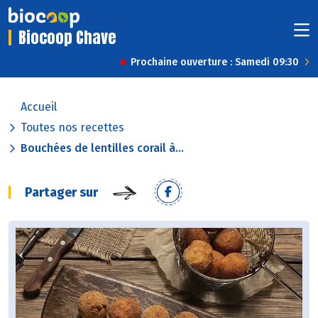
Biocoop Chave
Prochaine ouverture : Samedi 09:30
Accueil
Toutes nos recettes
Bouchées de lentilles corail à...
Partager sur