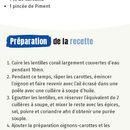
1 pincée de Piment
Préparation
de la
recette
Cuire les lentilles corail largement couvertes d’eau
pendant 10mn.
Pendant ce temps, râper les carottes, émincer
l’oignon et faire revenir avec l’ail écrasé dans une
poêle avec une cuillère à soupe d’huile.
Egoutter les lentilles, en réserver l’équivalent de 2
cuillères à soupe, et mixer le reste avec les épices,
sel, poivre et coriandre afin d’obtenir une purée
souple.
Ajouter la préparation oignons-carottes et les