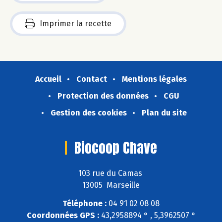
Imprimer la recette
Accueil
Contact
Mentions légales
Protection des données
CGU
Gestion des cookies
Plan du site
Biocoop Chave
103 rue du Camas
13005 Marseille
Téléphone :
04 91 02 08 08
Coordonnées GPS :
43,2958894 ° , 5,3962507 °