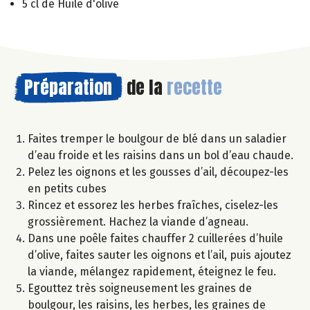
5 cl de Huile d'olive
Préparation
de la
recette
Faites tremper le boulgour de blé dans un saladier
d’eau froide et les raisins dans un bol d’eau chaude.
Pelez les oignons et les gousses d’ail, découpez-les
en petits cubes
Rincez et essorez les herbes fraîches, ciselez-les
grossièrement. Hachez la viande d’agneau.
Dans une poêle faites chauffer 2 cuillerées d’huile
d’olive, faites sauter les oignons et l’ail, puis ajoutez
la viande, mélangez rapidement, éteignez le feu.
Egouttez très soigneusement les graines de
boulgour, les raisins, les herbes, les graines de