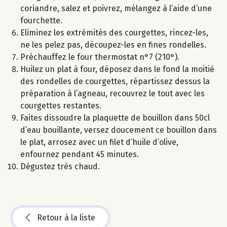
coriandre, salez et poivrez, mélangez à l’aide d’une
fourchette.
Eliminez les extrémités des courgettes, rincez-les,
ne les pelez pas, découpez-les en fines rondelles.
Préchauffez le four thermostat n°7 (210°).
Huilez un plat à four, déposez dans le fond la moitié
des rondelles de courgettes, répartissez dessus la
préparation à l’agneau, recouvrez le tout avec les
courgettes restantes.
Faites dissoudre la plaquette de bouillon dans 50cl
d’eau bouillante, versez doucement ce bouillon dans
le plat, arrosez avec un filet d’huile d’olive,
enfournez pendant 45 minutes.
Dégustez très chaud.
Retour à la liste