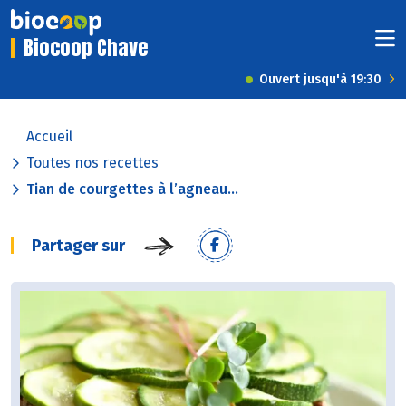
Biocoop Chave
Ouvert jusqu'à 19:30
Accueil
Toutes nos recettes
Tian de courgettes à l’agneau...
Partager sur