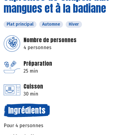
mangues et à la badiane
Plat principal
Automne
Hiver
Nombre de personnes
4 personnes
Préparation
25 min
Cuisson
30 min
Ingrédients
Pour 4 personnes