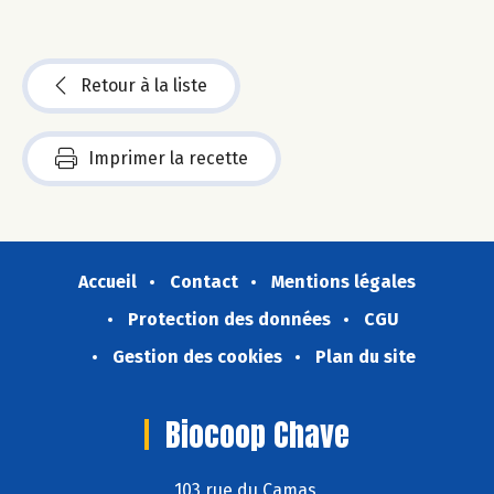
Retour à la liste
Imprimer la recette
Accueil
Contact
Mentions légales
Protection des données
CGU
Gestion des cookies
Plan du site
Biocoop Chave
103 rue du Camas