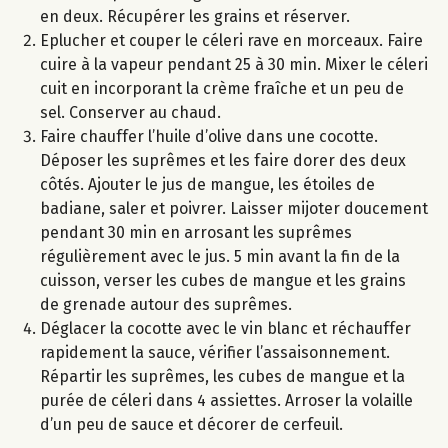
en deux. Récupérer les grains et réserver.
Eplucher et couper le céleri rave en morceaux. Faire
cuire à la vapeur pendant 25 à 30 min. Mixer le céleri
cuit en incorporant la crème fraîche et un peu de
sel. Conserver au chaud.
Faire chauffer l’huile d’olive dans une cocotte.
Déposer les suprêmes et les faire dorer des deux
côtés. Ajouter le jus de mangue, les étoiles de
badiane, saler et poivrer. Laisser mijoter doucement
pendant 30 min en arrosant les suprêmes
régulièrement avec le jus. 5 min avant la fin de la
cuisson, verser les cubes de mangue et les grains
de grenade autour des suprêmes.
Déglacer la cocotte avec le vin blanc et réchauffer
rapidement la sauce, vérifier l’assaisonnement.
Répartir les suprêmes, les cubes de mangue et la
purée de céleri dans 4 assiettes. Arroser la volaille
d’un peu de sauce et décorer de cerfeuil.