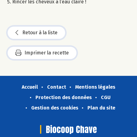
Rincer les cheveux à l’eau claire !
Retour à la liste
Imprimer la recette
Accueil
Contact
Mentions légales
Protection des données
CGU
Gestion des cookies
Plan du site
Biocoop Chave