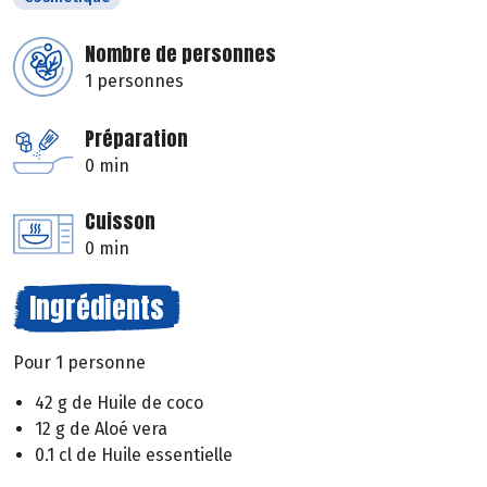
Nombre de personnes
1 personnes
Préparation
0 min
Cuisson
0 min
Ingrédients
Pour 1 personne
42 g de Huile de coco
12 g de Aloé vera
0.1 cl de Huile essentielle