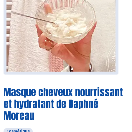
Masque cheveux nourrissant
et hydratant de Daphné
Moreau
Cosmétique