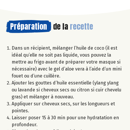
Préparation
de la
recette
Dans un récipient, mélanger l’huile de coco (il est
idéal qu’elle ne soit pas liquide, vous pouvez la
mettre au frigo avant de préparer votre masque si
nécessaire) avec le gel d’aloe vera à l’aide d’un mini
fouet ou d’une cuillère.
Ajouter les gouttes d’huile essentielle (ylang ylang
ou lavande si cheveux secs ou citron si cuir chevelu
gras) et mélanger à nouveau.
Appliquer sur cheveux secs, sur les longueurs et
pointes.
Laisser poser 15 à 30 min pour une hydratation en
profondeur.