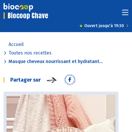
Biocoop Chave
Ouvert jusqu'à 19:30
Accueil
Toutes nos recettes
Masque cheveux nourrissant et hydratant...
Partager sur