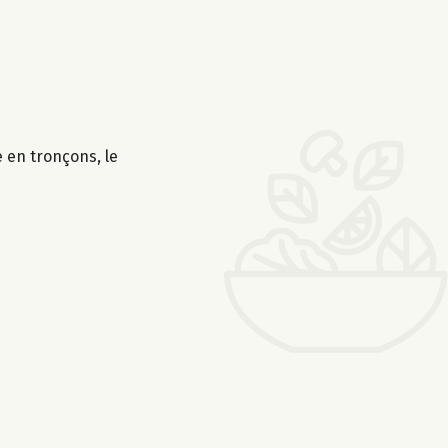
 en tronçons, le