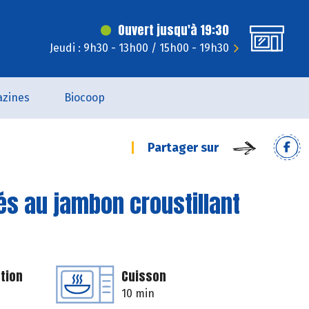
Ouvert jusqu'à 19:30
Jeudi : 9h30 - 13h00 / 15h00 - 19h30
zines
Biocoop
Partager sur
és au jambon croustillant
tion
Cuisson
10 min