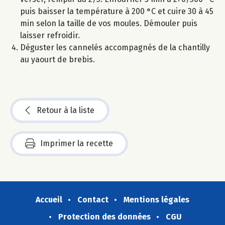
puis baisser la température à 200 °C et cuire 30 à 45
min selon la taille de vos moules. Démouler puis
laisser refroidir.
Déguster les cannelés accompagnés de la chantilly
au yaourt de brebis.
Retour à la liste
Imprimer la recette
Accueil
Contact
Mentions légales
Protection des données
CGU