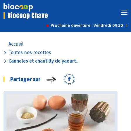
Biocoop Chave
Prochaine ouverture : Vendredi 09:30
Accueil
Toutes nos recettes
Cannelés et chantilly de yaourt...
Partager sur