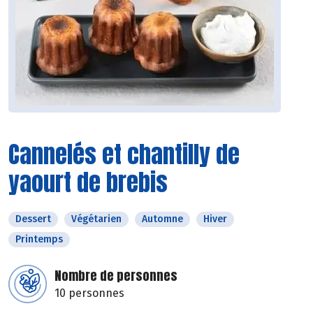
Cannelés et chantilly de
yaourt de brebis
Dessert
Végétarien
Automne
Hiver
Printemps
Nombre de personnes
10 personnes