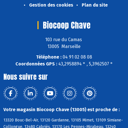
Gestion des cookies
Plan du site
Biocoop Chave
103 rue du Camas
13005 Marseille
Téléphone :
04 91 02 08 08
Coordonnées GPS :
43,2958894 ° , 5,3962507 °
Nous suivre sur
Votre magasin Biocoop Chave (13005) est proche de :
13320 Bouc-Bel-Air, 13120 Gardanne, 13105 Mimet, 13109 Simiane-
Collongue, 13480 Cabriès, 13170 Les Pennes-Mirabeau, 13240