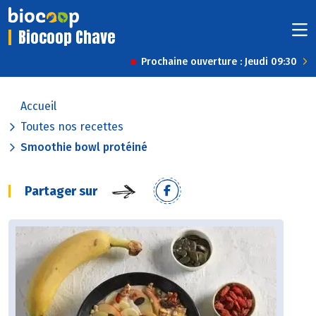
Biocoop Chave
Prochaine ouverture : Jeudi 09:30
Accueil
Toutes nos recettes
Smoothie bowl protéiné
Partager sur