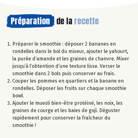
Préparation
de la
recette
Préparer le smoothie : déposer 2 bananes en
rondelles dans le bol du mixeur, ajouter le yahourt,
la purée d’amande et les graines de chanvre. Mixer
jusqu’à l’obtention d’une texture lisse. Verser le
smoothie dans 2 bols puis conserver au frais.
Couper les pommes en quartiers et la banane en
rondelles. Déposer les fruits sur chaque smoothie
bowl.
Ajouter le muesli bien-être protéiné, les noix, les
graines de courge et les baies de goji. Déguster
rapidement pour conserver la fraîcheur du
smoothie !