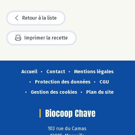
Retour à la liste
Imprimer la recette
Accueil
Contact
Mentions légales
Protection des données
CGU
Gestion des cookies
Plan du site
Biocoop Chave
103 rue du Camas