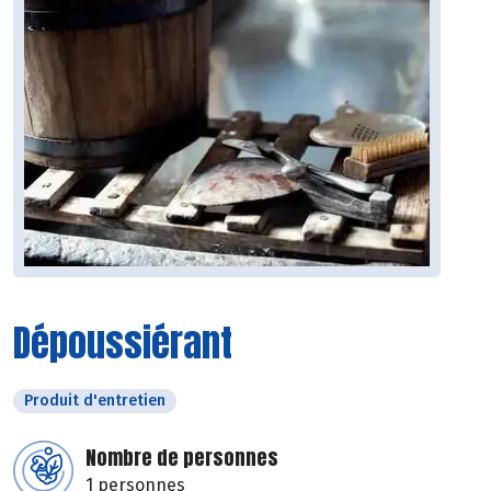
Dépoussiérant
Produit d'entretien
Nombre de personnes
1 personnes