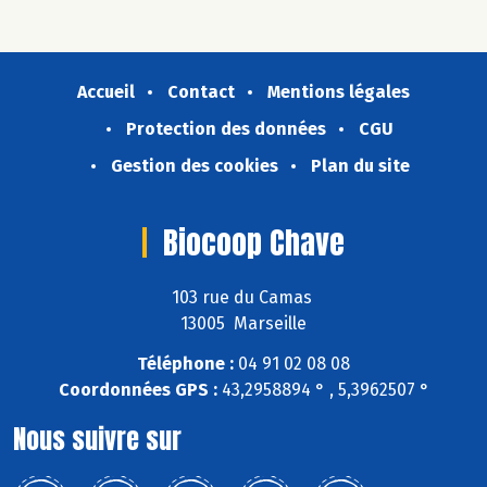
Accueil
Contact
Mentions légales
Protection des données
CGU
Gestion des cookies
Plan du site
Biocoop Chave
103 rue du Camas
13005 Marseille
Téléphone :
04 91 02 08 08
Coordonnées GPS :
43,2958894 ° , 5,3962507 °
Nous suivre sur