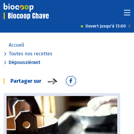
Biocoop Chave
Ouvert jusqu'à 13:00
Accueil
Toutes nos recettes
Dépoussiérant
Partager sur