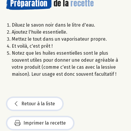
Préparation
de la
recette
Diluez le savon noir dans le litre d'eau.
Ajoutez l'huile essentielle.
Mettez le tout dans un vaporisateur propre.
Et voilà, c'est prêt !
Notez que les huiles essentielles sont le plus
souvent utiles pour donner une odeur agréable à
votre produit (comme c'est le cas avec la lessive
maison). Leur usage est donc souvent facultatif !
Retour à la liste
Imprimer la recette