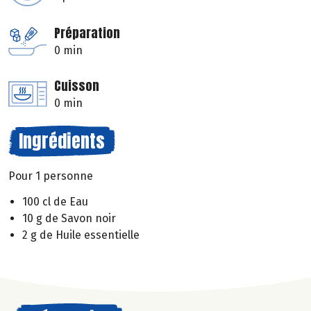
Préparation
0 min
Cuisson
0 min
Ingrédients
Pour 1 personne
100 cl de Eau
10 g de Savon noir
2 g de Huile essentielle