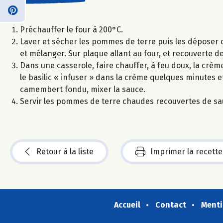
Préchauffer le four à 200°C.
Laver et sécher les pommes de terre puis les déposer da
et mélanger. Sur plaque allant au four, et recouverte 
Dans une casserole, faire chauffer, à feu doux, la crème
le basilic « infuser » dans la crème quelques minutes 
camembert fondu, mixer la sauce.
Servir les pommes de terre chaudes recouvertes de sa
Retour à la liste
Imprimer la recette
Accueil
Contact
Menti