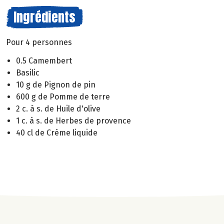
Ingrédients
Pour 4 personnes
0.5 Camembert
Basilic
10 g de Pignon de pin
600 g de Pomme de terre
2 c. à s. de Huile d'olive
1 c. à s. de Herbes de provence
40 cl de Crème liquide