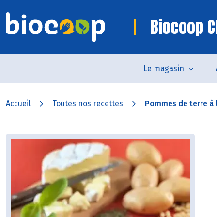
Biocoop 
Le magasin
Accueil
Toutes nos recettes
Pommes de terre à l