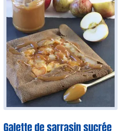
Galette de sarrasin sucrée