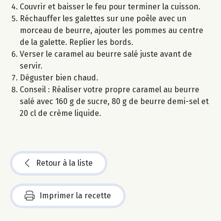
Couvrir et baisser le feu pour terminer la cuisson.
Réchauffer les galettes sur une poêle avec un
morceau de beurre, ajouter les pommes au centre
de la galette. Replier les bords.
Verser le caramel au beurre salé juste avant de
servir.
Déguster bien chaud.
Conseil : Réaliser votre propre caramel au beurre
salé avec 160 g de sucre, 80 g de beurre demi-sel et
20 cl de crème liquide.
Retour à la liste
Imprimer la recette