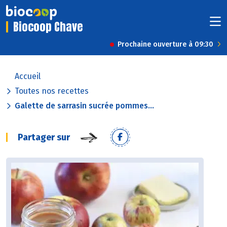
Biocoop Chave
Prochaine ouverture à 09:30
Accueil
Toutes nos recettes
Galette de sarrasin sucrée pommes...
Partager sur