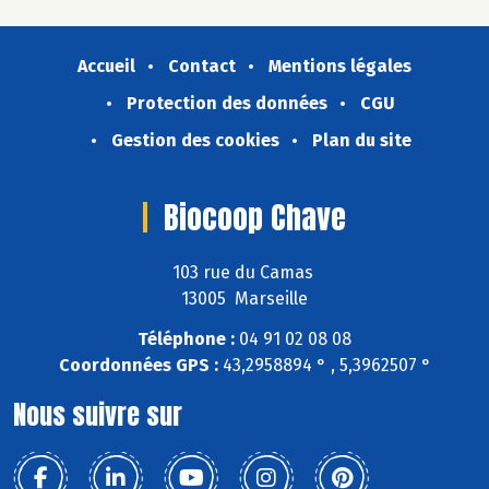
Accueil
Contact
Mentions légales
Protection des données
CGU
Gestion des cookies
Plan du site
Biocoop Chave
103 rue du Camas
13005 Marseille
Téléphone :
04 91 02 08 08
Coordonnées GPS :
43,2958894 ° , 5,3962507 °
Nous suivre sur