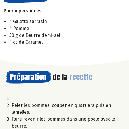
Pour 4 personnes
4 Galette sarrasin
4 Pomme
50 g de Beurre demi-sel
4 cc de Caramel
Préparation
de la
recette
Peler les pommes, couper en quartiers puis en
lamelles.
Faire revenir les pommes dans une poêle avec le
beurre.