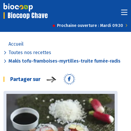
Biocoop Chave
Prochaine ouverture : Mardi 09:30
Accueil
Toutes nos recettes
Makis tofu-framboises-myrtilles-truite fumée-radis
Partager sur