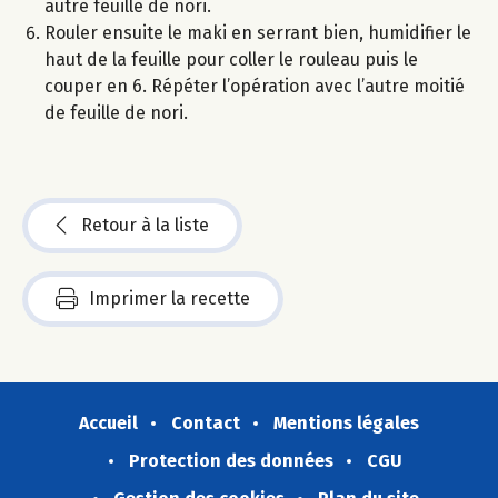
autre feuille de nori.
Rouler ensuite le maki en serrant bien, humidifier le
haut de la feuille pour coller le rouleau puis le
couper en 6. Répéter l’opération avec l’autre moitié
de feuille de nori.
Retour à la liste
Imprimer la recette
Accueil
Contact
Mentions légales
Protection des données
CGU