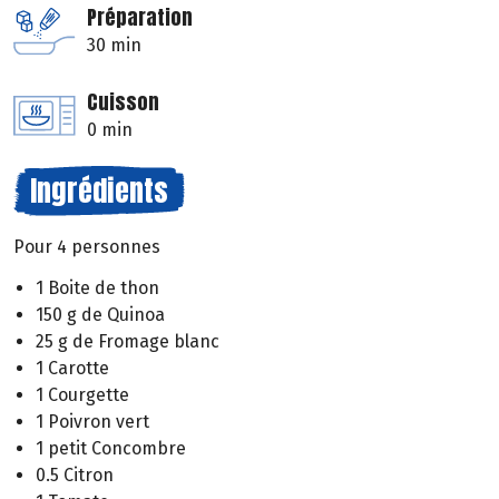
Préparation
30 min
Cuisson
0 min
Ingrédients
Pour 4 personnes
1 Boite de thon
150 g de Quinoa
25 g de Fromage blanc
1 Carotte
1 Courgette
1 Poivron vert
1 petit Concombre
0.5 Citron