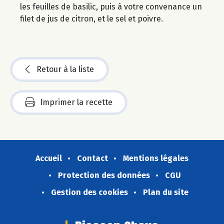
les feuilles de basilic, puis à votre convenance un
filet de jus de citron, et le sel et poivre.
Retour à la liste
Imprimer la recette
Accueil
Contact
Mentions légales
Protection des données
CGU
Gestion des cookies
Plan du site