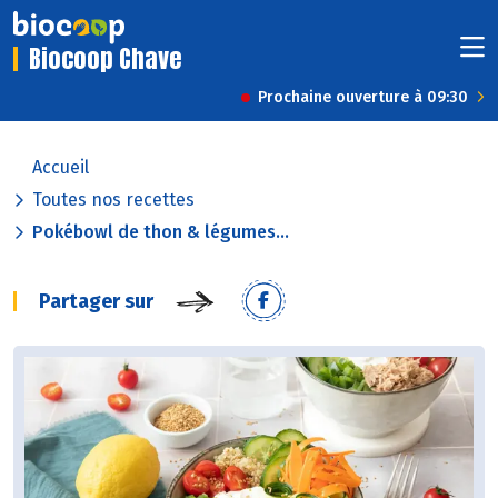
Biocoop Chave
Prochaine ouverture à 09:30
Accueil
Toutes nos recettes
Pokébowl de thon & légumes...
Partager sur