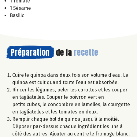
1 Tomate
1 Sésame
Basilic
Préparation
de la
recette
Cuire le quinoa dans deux fois son volume d’eau. Le
quinoa est cuit quand toute l’eau est absorbée.
Rincer les légumes, peler les carottes et les couper
en tagliatelles. Couper le poivron vert en
petits cubes, le concombre en lamelles, la courgette
en tagliatelles et les tomates en deux.
Remplir chaque bol de quinoa jusqu’à la moitié.
Déposer par-dessus chaque ingrédient les uns à
côté des autres. Ajouter au centre le fromage blanc,