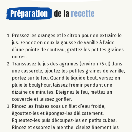
Préparation
de la
recette
Pressez les oranges et le citron pour en extraire le
jus. Fendez en deux la gousse de vanille à l’aide
d’une pointe de couteau, grattez les petites graines
noires.
Transvasez le jus des agrumes (environ 75 cl) dans
une casserole, ajoutez les petites graines de vanille,
portez sur le feu. Quand le liquide bout, versez en
pluie le boulghour, laissez frémir pendant une
dizaine de minutes. Eteignez le feu, mettez un
couvercle et laissez gonfler.
Rincez les fraises sous un filet d’eau froide,
égouttez-les et épongez-les délicatement.
Equeutez-les puis découpez-les en petits cubes.
Rincez et essorez la menthe, ciselez finement les