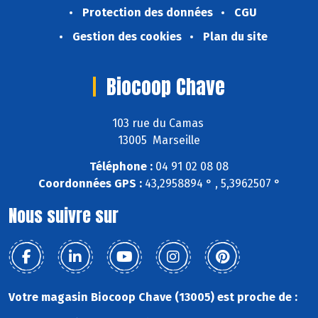
Protection des données
CGU
Gestion des cookies
Plan du site
Biocoop Chave
103 rue du Camas
13005 Marseille
Téléphone :
04 91 02 08 08
Coordonnées GPS :
43,2958894 ° , 5,3962507 °
Nous suivre sur
Votre magasin Biocoop Chave (13005) est proche de :