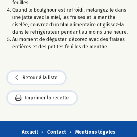
feuilles.
Quand le boulghour est refroidi, mélangez-le dans
une jatte avec le miel, les fraises et la menthe
ciselée, couvrez d’un film alimentaire et glissez-la
dans le réfrigérateur pendant au moins une heure.
Au moment de déguster, décorez avec des fraises
entières et des petites feuilles de menthe.
Retour à la liste
Imprimer la recette
Accueil
Contact
Mentions légales