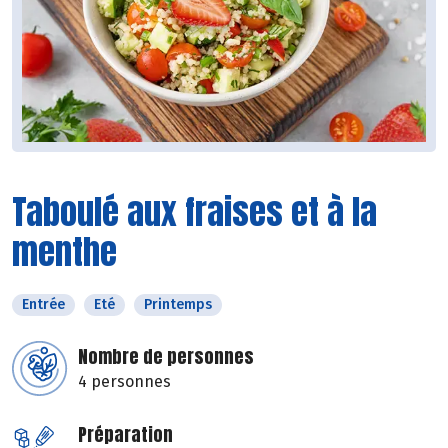
Taboulé aux fraises et à la
menthe
Entrée
Eté
Printemps
Nombre de personnes
4 personnes
Préparation