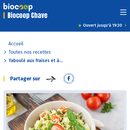
Biocoop Chave
Ouvert jusqu'à 19:30
Accueil
Toutes nos recettes
Taboulé aux fraises et à...
Partager sur