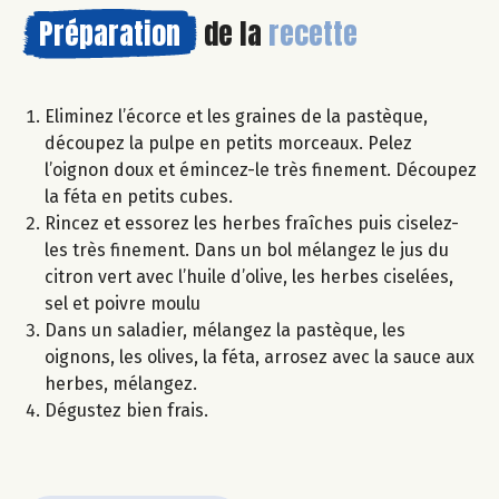
Préparation
de la
recette
Eliminez l’écorce et les graines de la pastèque,
découpez la pulpe en petits morceaux. Pelez
l’oignon doux et émincez-le très finement. Découpez
la féta en petits cubes.
Rincez et essorez les herbes fraîches puis ciselez-
les très finement. Dans un bol mélangez le jus du
citron vert avec l’huile d’olive, les herbes ciselées,
sel et poivre moulu
Dans un saladier, mélangez la pastèque, les
oignons, les olives, la féta, arrosez avec la sauce aux
herbes, mélangez.
Dégustez bien frais.