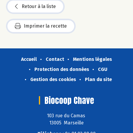
Retour à la liste
Imprimer la recette
Accueil
Contact
Mentions légales
Protection des données
CGU
Gestion des cookies
Plan du site
Biocoop Chave
103 rue du Camas
13005 Marseille