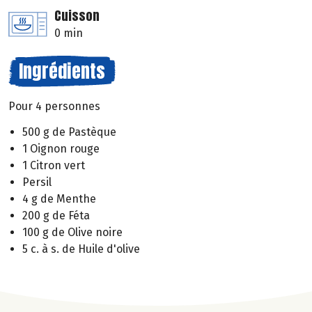
Cuisson
0 min
Ingrédients
Pour 4 personnes
500 g de Pastèque
1 Oignon rouge
1 Citron vert
Persil
4 g de Menthe
200 g de Féta
100 g de Olive noire
5 c. à s. de Huile d'olive