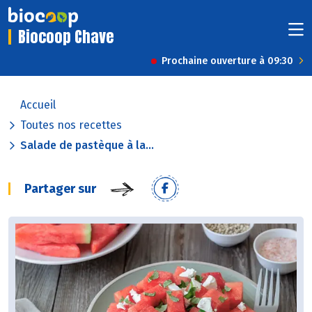
Biocoop Chave
Prochaine ouverture à 09:30
Accueil
Toutes nos recettes
Salade de pastèque à la...
Partager sur