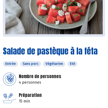
Salade de pastèque à la féta
Entrée
Sans porc
Végétarien
Eté
Nombre de personnes
4 personnes
Préparation
15 min