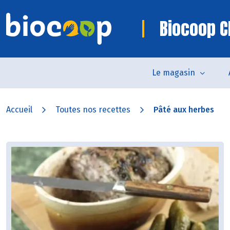
Biocoop 
Le magasin
Accueil
Toutes nos recettes
Pâté aux herbes