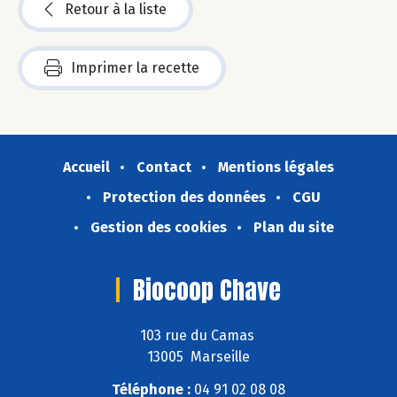
Retour à la liste
Imprimer la recette
Accueil
Contact
Mentions légales
Protection des données
CGU
Gestion des cookies
Plan du site
Biocoop Chave
103 rue du Camas
13005 Marseille
Téléphone :
04 91 02 08 08