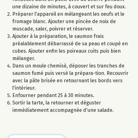
une dizaine de minutes, à couvert et sur feu doux.
Préparer l'appareil en mélangeant les oeufs et le
fromage blanc. Ajouter une pincée de noix de
muscade, saler, poivrer et réserver.
Ajouter à la préparation, le saumon frais
préalablement débarrassé de sa peau et coupé en
cubes. Ajouter enfin les poireaux cuits puis bien
mélanger.
Dans un moule chemisé, déposer les tranches de
saumon fumé puis versé la prépara-tion. Recouvrir
avec la pâte brisée en retournant les bords vers
l'intérieur.
Enfourner pendant 25 à 30 minutes.
Sortir la tarte, la retourner et déguster
immédiatement accompagnée d'une salade.