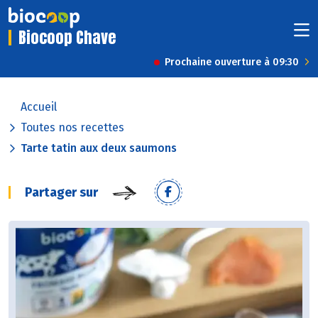
Biocoop Chave
Prochaine ouverture à 09:30
Accueil
Toutes nos recettes
Tarte tatin aux deux saumons
Partager sur