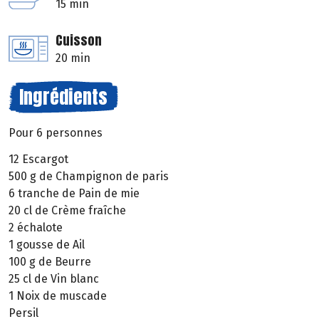
15 min
Cuisson
20 min
Ingrédients
Pour 6 personnes
12 Escargot
500 g de Champignon de paris
6 tranche de Pain de mie
20 cl de Crème fraîche
2 échalote
1 gousse de Ail
100 g de Beurre
25 cl de Vin blanc
1 Noix de muscade
Persil