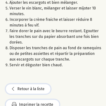
Ajouter les escargots et bien mélanger.
Verser le vin blanc, mélanger et laisser mijoter 10
minutes.
Incorporer la crème fraiche et laisser réduire 8
minutes à feu vif.
Faire dorer le pain avec le beurre restant. Egoutter
les tranches sur du papier absorbant une fois bien
dorées.
Disposer les tranches de pain au fond de ramequins
ou de petites assiettes et répartir la préparation
aux escargots sur chaque tranche.
Servir et déguster bien chaud.
Retour à la liste
Imprimer la recette