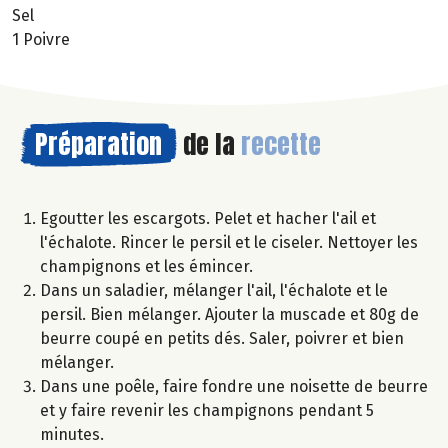
Sel
1 Poivre
Préparation
de la
recette
Egoutter les escargots. Pelet et hacher l'ail et
l'échalote. Rincer le persil et le ciseler. Nettoyer les
champignons et les émincer.
Dans un saladier, mélanger l'ail, l'échalote et le
persil. Bien mélanger. Ajouter la muscade et 80g de
beurre coupé en petits dés. Saler, poivrer et bien
mélanger.
Dans une poêle, faire fondre une noisette de beurre
et y faire revenir les champignons pendant 5
minutes.