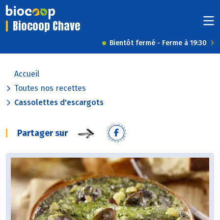
Biocoop Chave
Bientôt fermé - Ferme à 19:30
Accueil
Toutes nos recettes
Cassolettes d'escargots
Partager sur