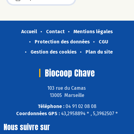
Accueil
Contact
Mentions légales
Protection des données
CGU
Gestion des cookies
Plan du site
Biocoop Chave
103 rue du Camas
13005 Marseille
Téléphone :
04 91 02 08 08
Coordonnées GPS :
43,2958894 ° , 5,3962507 °
Nous suivre sur