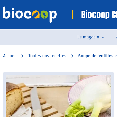
Biocoop 
Le magasin
Accueil
Toutes nos recettes
Soupe de lentilles e