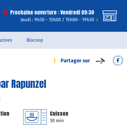
Prochaine ouverture : Vendredi 09:30
Jeudi : 9h30 - 13h00 / 15h00 - 19h30
zines
Biocoop
Partager sur
par Rapunzel
tion
Cuisson
30 min