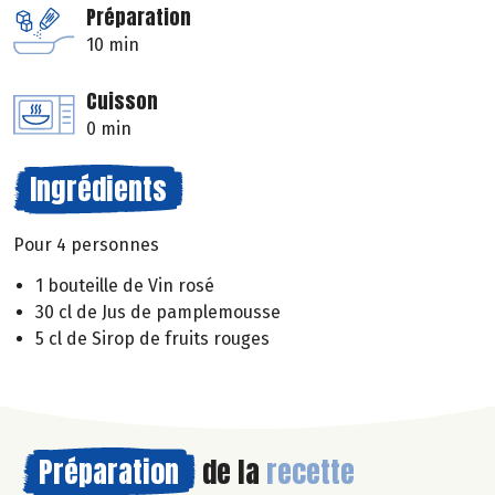
Préparation
10 min
Cuisson
0 min
Ingrédients
Pour 4 personnes
1 bouteille de Vin rosé
30 cl de Jus de pamplemousse
5 cl de Sirop de fruits rouges
Préparation
de la
recette