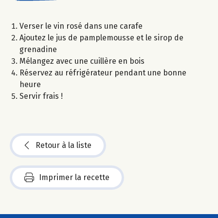
Verser le vin rosé dans une carafe
Ajoutez le jus de pamplemousse et le sirop de
grenadine
Mélangez avec une cuillère en bois
Réservez au réfrigérateur pendant une bonne
heure
Servir frais !
Retour à la liste
Imprimer la recette