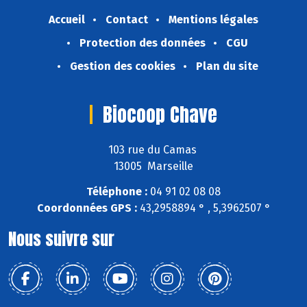
Accueil
Contact
Mentions légales
Protection des données
CGU
Gestion des cookies
Plan du site
Biocoop Chave
103 rue du Camas
13005 Marseille
Téléphone :
04 91 02 08 08
Coordonnées GPS :
43,2958894 ° , 5,3962507 °
Nous suivre sur