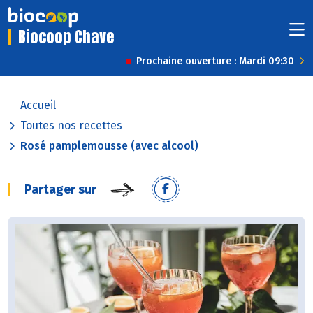
Biocoop Chave
Prochaine ouverture : Mardi 09:30
Accueil
Toutes nos recettes
Rosé pamplemousse (avec alcool)
Partager sur