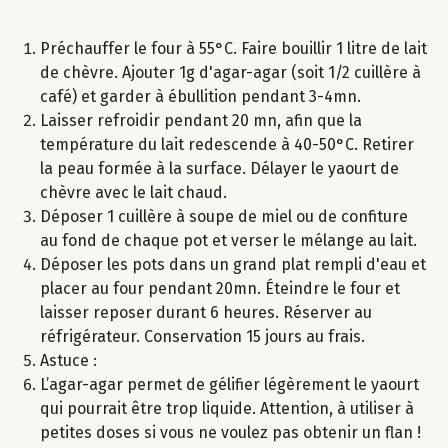
Préchauffer le four à 55°C. Faire bouillir 1 litre de lait
de chèvre. Ajouter 1g d'agar-agar (soit 1/2 cuillère à
café) et garder à ébullition pendant 3-4mn.
Laisser refroidir pendant 20 mn, afin que la
température du lait redescende à 40-50°C. Retirer
la peau formée à la surface. Délayer le yaourt de
chèvre avec le lait chaud.
Déposer 1 cuillère à soupe de miel ou de confiture
au fond de chaque pot et verser le mélange au lait.
Déposer les pots dans un grand plat rempli d'eau et
placer au four pendant 20mn. Éteindre le four et
laisser reposer durant 6 heures. Réserver au
réfrigérateur. Conservation 15 jours au frais.
Astuce :
L’agar-agar permet de gélifier légèrement le yaourt
qui pourrait être trop liquide. Attention, à utiliser à
petites doses si vous ne voulez pas obtenir un flan !