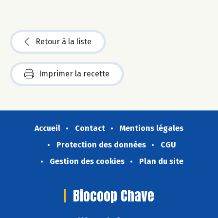
Retour à la liste
Imprimer la recette
Accueil
Contact
Mentions légales
Protection des données
CGU
Gestion des cookies
Plan du site
Biocoop Chave