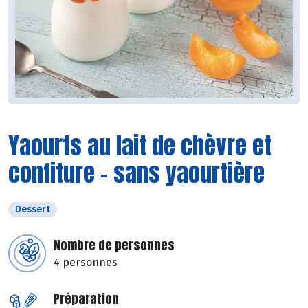
Yaourts au lait de chèvre et
confiture - sans yaourtière
Dessert
Nombre de personnes
4 personnes
Préparation