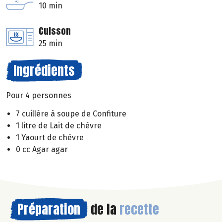
10 min
Cuisson
25 min
Ingrédients
Pour 4 personnes
7 cuillère à soupe de Confiture
1 litre de Lait de chèvre
1 Yaourt de chèvre
0 cc Agar agar
Préparation
de la
recette