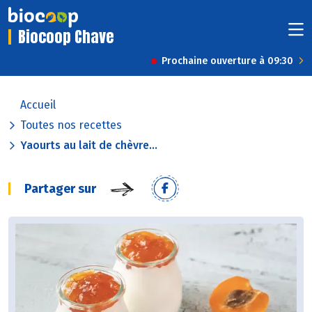
Biocoop Chave
Prochaine ouverture à 09:30
Accueil
Toutes nos recettes
Yaourts au lait de chèvre...
Partager sur