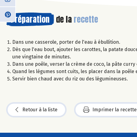
Préparation
de la
recette
Dans une casserole, porter de l'eau à ébullition.
Dès que l'eau bout, ajouter les carottes, la patate dou
une vingtaine de minutes.
Dans une poêle, verser la crème de coco, la pâte curry e
Quand les légumes sont cuits, les placer dans la poêle 
Servir bien chaud avec du riz ou des légumineuses.
Retour à la liste
Imprimer la recette