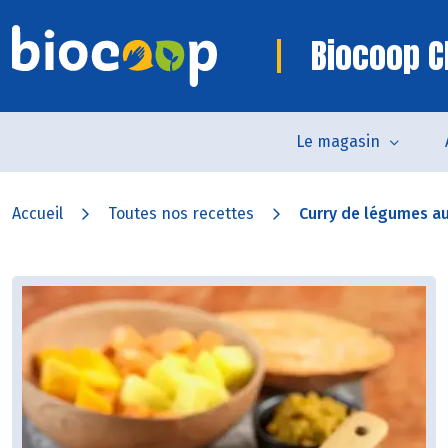
Biocoop 
Le magasin
Accueil
Toutes nos recettes
Curry de légumes au 