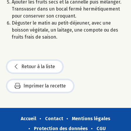
Ajouter les fruits secs et la cannelle puis mélanger.
Transvaser dans un bocal fermé hermétiquement
pour conserver son croquant.
Déguster le matin au petit-déjeuner, avec une
boisson végétale, un laitage, une compote ou des
fruits frais de saison.
Retour à la liste
Imprimer la recette
Accueil
Contact
Mentions légales
Protection des données
CGU