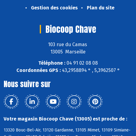
Gestion des cookies
Plan du site
Biocoop Chave
103 rue du Camas
13005 Marseille
Téléphone :
04 91 02 08 08
Coordonnées GPS :
43,2958894 ° , 5,3962507 °
Nous suivre sur
Votre magasin Biocoop Chave (13005) est proche de :
13320 Bouc-Bel-Air, 13120 Gardanne, 13105 Mimet, 13109 Simiane-