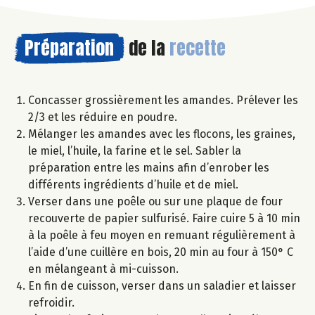
Préparation
de la
recette
Concasser grossièrement les amandes. Prélever les
2/3 et les réduire en poudre.
Mélanger les amandes avec les flocons, les graines,
le miel, l’huile, la farine et le sel. Sabler la
préparation entre les mains afin d’enrober les
différents ingrédients d’huile et de miel.
Verser dans une poêle ou sur une plaque de four
recouverte de papier sulfurisé. Faire cuire 5 à 10 min
à la poêle à feu moyen en remuant régulièrement à
l’aide d’une cuillère en bois, 20 min au four à 150° C
en mélangeant à mi-cuisson.
En fin de cuisson, verser dans un saladier et laisser
refroidir.