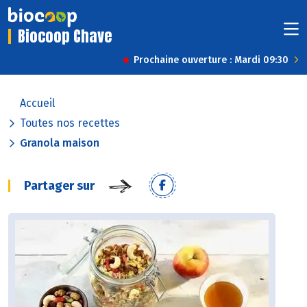
Biocoop Chave
Prochaine ouverture : Mardi 09:30
Accueil
Toutes nos recettes
Granola maison
Partager sur