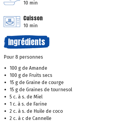
10 min
Cuisson
10 min
Ingrédients
Pour 8 personnes
100 g de Amande
100 g de Fruits secs
15 g de Graine de courge
15 g de Graines de tournesol
5 c. à s. de Miel
1 c. à s. de Farine
2 c. à s. de Huile de coco
2 c. à c de Cannelle