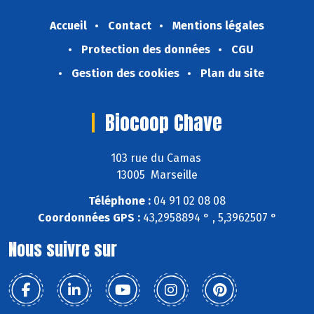
Accueil
Contact
Mentions légales
Protection des données
CGU
Gestion des cookies
Plan du site
Biocoop Chave
103 rue du Camas
13005 Marseille
Téléphone :
04 91 02 08 08
Coordonnées GPS :
43,2958894 ° , 5,3962507 °
Nous suivre sur