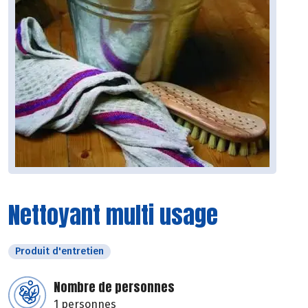
Nettoyant multi usage
Produit d'entretien
Nombre de personnes
1 personnes