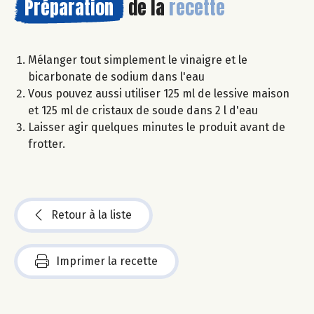
Préparation
de la
recette
Mélanger tout simplement le vinaigre et le
bicarbonate de sodium dans l'eau
Vous pouvez aussi utiliser 125 ml de lessive maison
et 125 ml de cristaux de soude dans 2 l d'eau
Laisser agir quelques minutes le produit avant de
frotter.
Retour à la liste
Imprimer la recette