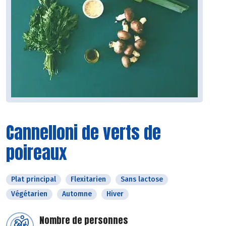
Cannelloni de verts de
poireaux
Plat principal
Flexitarien
Sans lactose
Végétarien
Automne
Hiver
Nombre de personnes