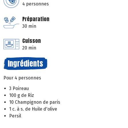
4 personnes
Préparation
30 min
Cuisson
20 min
Ingrédients
Pour 4 personnes
3 Poireau
100 g de Riz
10 Champignon de paris
1 c. à s. de Huile d'olive
Persil