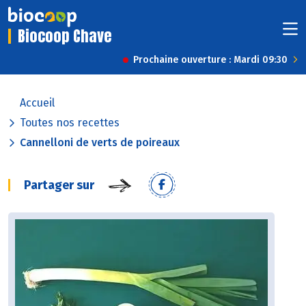
Biocoop Chave
Prochaine ouverture : Mardi 09:30
Accueil
Toutes nos recettes
Cannelloni de verts de poireaux
Partager sur