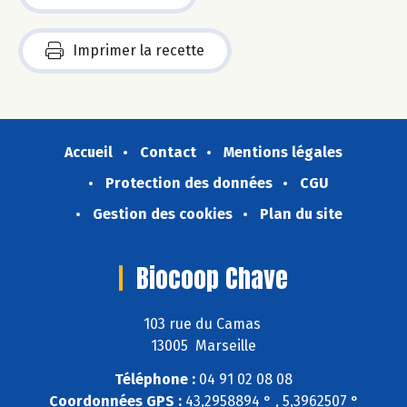
Imprimer la recette
Accueil
Contact
Mentions légales
Protection des données
CGU
Gestion des cookies
Plan du site
Biocoop Chave
103 rue du Camas
13005 Marseille
Téléphone :
04 91 02 08 08
Coordonnées GPS :
43,2958894 ° , 5,3962507 °