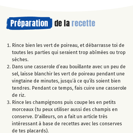
Préparation
de la
recette
Rince bien les vert de poireau, et débarrasse toi de
toutes les parties qui seraient trop abîmées ou trop
sèches.
Dans une casserole d’eau bouillante avec un peu de
sel, laisse blanchir les vert de poireau pendant une
vingtaine de minutes, jusqu’à ce qu’ils soient bien
tendres. Pendant ce temps, fais cuire une casserole
de riz.
Rince les champignons puis coupe les en petits
morceaux (tu peux utiliser aussi des champis en
conserve. D'ailleurs, on a fait un article très
intéressant à base de recettes avec les conserves
de tes placards).